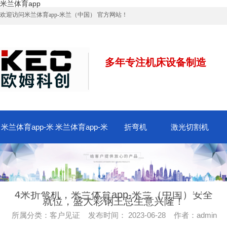
米兰体育app
欢迎访问米兰体育app-米兰（中国） 官方网站！
多年专注机床设备制造
米兰体育app-米
米兰体育app-米
折弯机
激光切割机
兰（中国） 米
兰（中国）
兰体育app
4米折弯机，米兰体育app-米兰（中国）安全
就位，盛大彩钢王总生意兴隆！
所属分类：客户见证 发布时间： 2023-06-28 作者：admin