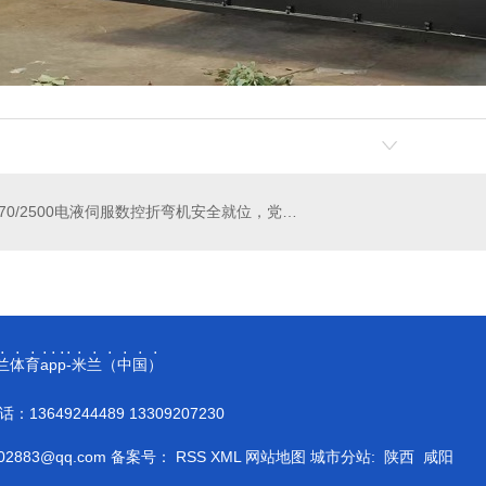
70/2500电液伺服数控折弯机安全就位，党总生意兴隆！
体育app-米兰（中国）
13649244489 13309207230
02883@qq.com 备案号：
RSS
XML
网站地图
城市分站
:
陕西
咸阳