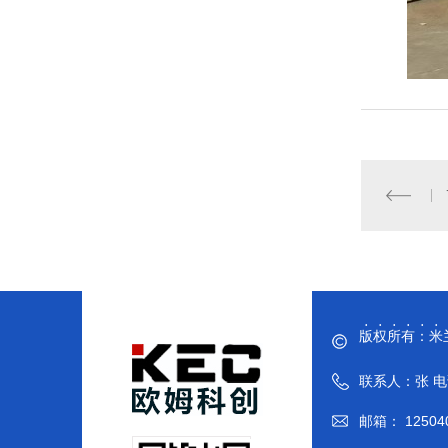
版权所有：米兰
联系人：张 电话：
邮箱： 12504