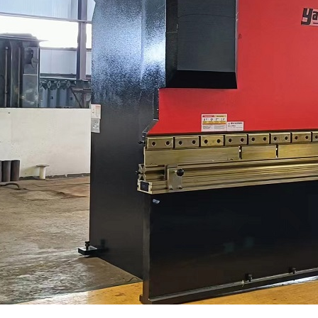
液压闸式陕西米兰体育app-米兰（中国）
米兰体育app-米兰（中国）刀片