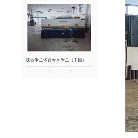
陕西米兰体育app-米兰（中国）生产