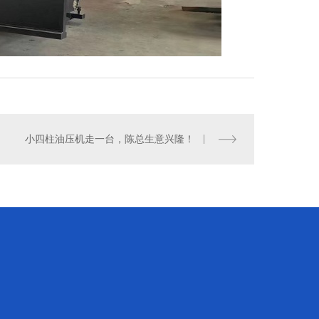
小四柱油压机走一台，陈总生意兴隆！