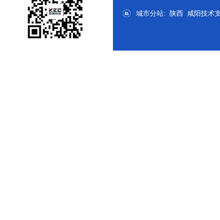
城市分站
:
陕西
咸阳
技术