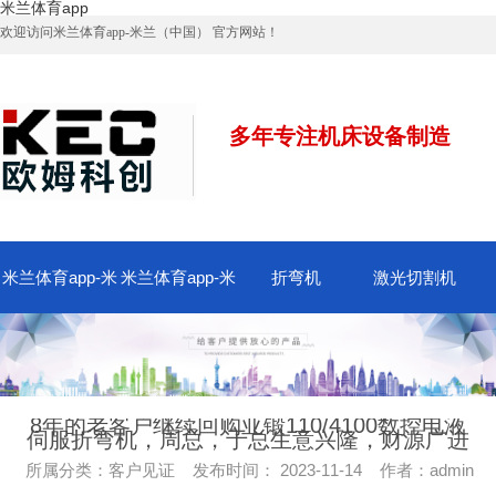
米兰体育app
欢迎访问米兰体育app-米兰（中国） 官方网站！
多年专注机床设备制造
米兰体育app-米
米兰体育app-米
折弯机
激光切割机
兰（中国） 米
兰（中国）
兰体育app
8年的老客户继续回购亚锻110/4100数控电液
伺服折弯机，周总，于总生意兴隆，财源广进
所属分类：客户见证 发布时间： 2023-11-14 作者：admin