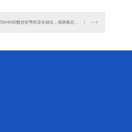
250/4000数控折弯机安全就位，感谢秦总，赵总的再次惠购。纵横重工生意兴隆。