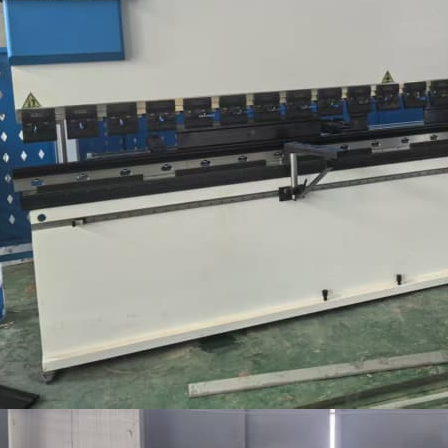
液压闸式陕西米兰体育app-米兰（中国）
米兰体育app-米兰（中国）刀片