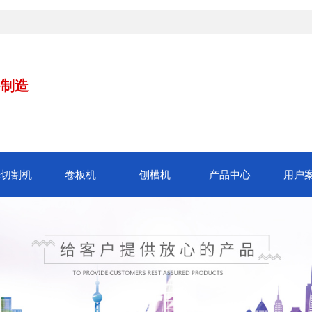
备制造
光切割机
卷板机
刨槽机
产品中心
用户