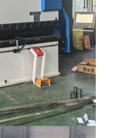
液压板料数显米兰体育app-米兰（中国）