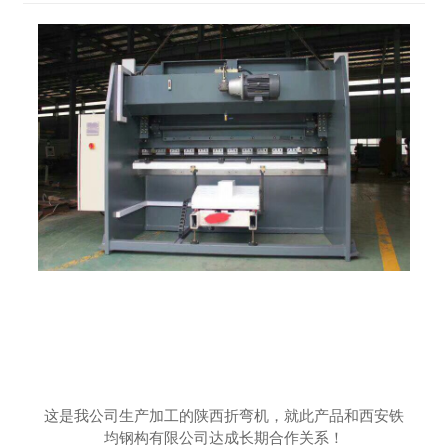
这是我公司生产加工的陕西折弯机，就此产品和
西安铁
均钢构有限公司达成长期合作关系！