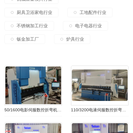
厨具卫浴家电行业
工地配件行业
不锈钢加工行业
电子电器行业
钣金加工厂
炉具行业
50/1600电影伺服数控折弯机调试完美。服务炉具行业高总生意兴隆财源广进。
110/3200电液伺服数控折弯机调试完成，效果完美。郭总，井总生意兴隆