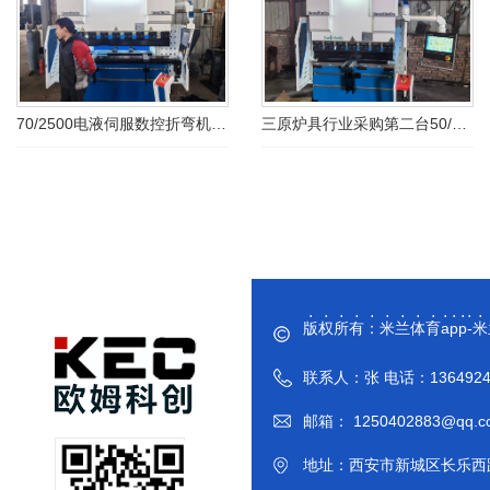
70/2500电液伺服数控折弯机调试客户非常满意。王总生意兴隆
三原炉具行业采购第二台50/1300电液伺服数控折弯机。调试结束客户非常满意。苏总生意兴隆
版权所有：米兰体育app-
联系人：张 电话：136492444
邮箱： 1250402883@qq
地址：西安市新城区长乐西路