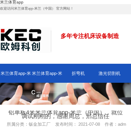
米兰体育app
欢迎访问米兰体育app-米兰（中国） 官方网站！
多年专注机床设备制造
米兰体育app-米
米兰体育app-米
折弯机
激光切割机
兰（中国） 米
兰（中国）
兰体育app
铝单板4米米兰体育app-米兰（中国），就位
调试刚刚的，感谢周总，邢总信任
所属分类：钣金加工厂 发布时间： 2021-07-08 作者：admin