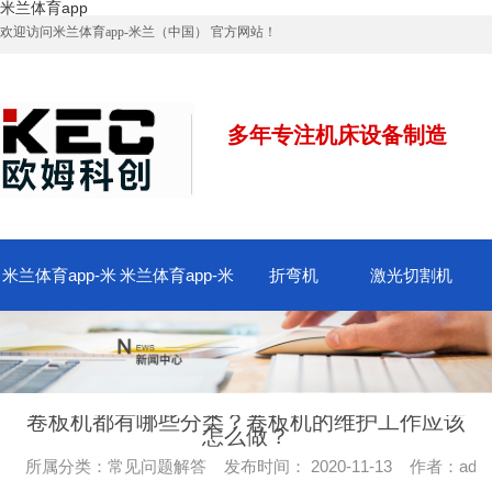
米兰体育app
欢迎访问米兰体育app-米兰（中国） 官方网站！
多年专注机床设备制造
米兰体育app-米
米兰体育app-米
折弯机
激光切割机
兰（中国） 米
兰（中国）
兰体育app
卷板机都有哪些分类？卷板机的维护工作应该
怎么做？
所属分类：常见问题解答 发布时间： 2020-11-13 作者：admi