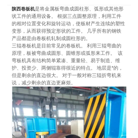
陕西卷板机
是将金属板弯曲成圆柱形、弧形或其他形
状工件的通用设备。 根据三点圆整原理，利用工件
的相对位置变化和旋转运动，使板材产生连续的塑性
变形，从而获得预定形状的工件。 几乎所有的钢铁
产品都是由卷板机轧制成圆柱形的。
三辊卷板机是目前常见的卷板机。 利用三辊弯曲的
原理，板被弯曲成圆形、圆锥形或弧形来工作。 该
弯板机具有结构简单紧凑、重量轻、易于制造、维
护、投资少、两侧辊靠得很近的特点。 地层是*的，
但是剩余的直边很大。 对于一般对称三辊折弯机来
说，减少剩余的直边更麻烦。