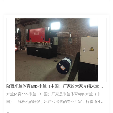
陕西米兰体育app-米兰（中国）厂家给大家介绍米兰体育app-米兰（中国）机械的功能
米兰体育app-米兰（中国）厂家是米兰体育app-米兰（中
国）、弯板机的研发、出产和出售的专业厂家，行得通性研
究阶段没有具体挑选米兰体育app-米兰（中国）盆车间的通