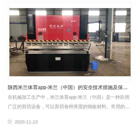
陕西米兰体育app-米兰（中国）的安全技术措施及保养有哪些？数控米兰体育app-米兰（中国）的维护方法是怎么样的？
在机械加工生产中，米兰体育app-米兰（中国）是一种应用
广泛的剪切设备，可以剪切各种厚度的钢板材料。常用的米
兰体育app-米兰（中国）分为三种:平剪、辊剪和振动剪，其
2020-11-13
中平剪应用是比较广泛的。大多数…