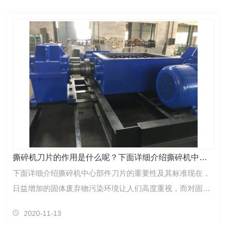
撕碎机刀片的作用是什么呢？下面详细介绍撕碎机中心部件刀片的重要性及其标准
下面详细介绍撕碎机中心部件刀片的重要性及其标准现在，
日益增加的固体废弃物污染环境让人们高度重视，而对固体
废物实行充沛回收和合理利用又离不开撕碎机，撕碎机…
2020-11-13