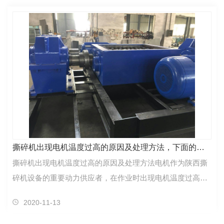
撕碎机出现电机温度过高的原因及处理方法，下面的内容中有具体方法
撕碎机出现电机温度过高的原因及处理方法电机作为陕西撕
碎机设备的重要动力供应者，在作业时出现电机温度过高是
很严峻的现象，假如继续发烧没有及时解决后果不堪设…
2020-11-13