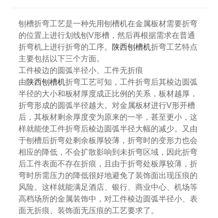
刨槽折弯工艺是一种先用刨槽机在金属板材需要折弯
的位置上进行划线刨V形槽，然后再根据需求在普通
折弯机上进行折弯的工序。
陕西刨槽机
折弯工艺特点
主要包括以下三个方面。
工件棱边的圆弧半径小、工件无折痕
由
陕西刨槽机
折弯工艺可知，工件折弯后其棱边圆弧
半径的大小和板材厚度成正比例的关系，板材越厚，
折弯形成的圆弧半径越大。对金属板材进行V形开槽
后，其板材剩余厚度变为原来的一半，甚至更小，这
样就能使工件折弯后棱边圆弧半径大幅的减少。又由
于刨槽后折弯处剩余板厚较薄，折弯时的变形力也会
相应的降低，不会扩散影响到未折弯区域，因此折弯
后工件表面不存在折痕，且由于折弯处板厚较薄，折
弯时所需压力的降低很好地避免了装饰面出现压痕的
风险。这样就能满足酒店、银行、商业中心、机场等
高档场所的金属装饰中，对工件棱边圆弧半径小、表
面无折痕、装饰面无压痕的工艺要求了。