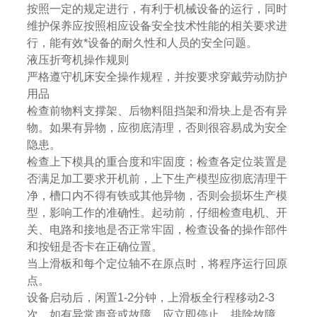
按照一定的规定进行，有利于机械设备的运行，同时
维护保养应按照相应设备安全技术性能的相关要求进
行，能有效*设备的耐久性和人员的安全问题。
液压折弯机操作规则
严格遵守机床安全操作规程，并按要求穿戴劳动防护
用品
检查前物料支撑架、后物料阻挡架和滑块上是否有异
物。如果有异物，应彻底清理，否则很容易成为安全
隐患。
检查上下模具的重合度和牢固度；检查各定位装置是
否满足加工要求开机前，上下生产模型应彻底清理干
净，槽口内不得有铁或其他异物，否则会损坏生产模
型，影响工作的准确性。起动前，仔细检查电机、开
关、电路和接地是否正常牢固，检查设备的操作部件
和按钮是否卡在正确位置。
当上滑板和每个定位轴不在原点时，将程序运行回原
点。
设备启动后，闲置1-2分钟，上滑板全行程移动2-3
次。如有异常声音或故障，应立即停止，排除故障。