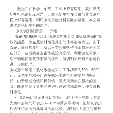
激光在在教学、军事、工业上都有应用。其中激光
切割机就是其应用之一。激光切割机在金属与非金属的
切上都有运用。利用激光束使材料表面的融化。本文将
讲述激光切割机的原理。
激光切割机原理——介绍
激光切割机
技术采用激光束照射到金属板材表面时释
放的能量。使金属板材熔化并由气体将溶渣吹走。由于
激光力量非常集中，所以只有少量热传到金属板材的其
它部分，造成的变形很小或没有变形。利用激光可以非
常准确地切割复杂形状的坯料，所切割的坯料不必再作
进一步的处理。
激光源一般用二氧化碳激光束，工作功率为500～5000
瓦。该功率的水平比许多家用电暖气所需要的功率还
低，由于通过透镜和反射镜，激光束聚集在很小的区
域。能量的高度集中能够进行迅速局部加热，使金属板
材溶化。
利用激光切割设备可切割16mm以下的不锈钢，在激
光束中加氧气可切割8～10mm厚的不锈钢，但加氧切割
后会在切割面形成薄薄的氧化膜。切割的.大厚度可增加