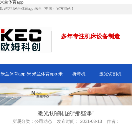
米兰体育app
欢迎访问米兰体育app-米兰（中国） 官方网站！
多年专注机床设备制造
米兰体育app-米
米兰体育app-米
折弯机
激光切割机
兰（中国） 米
兰（中国）
兰体育app
激光切割机的“那些事”
所属分类：公司动态 发布时间： 2021-03-13 作者：