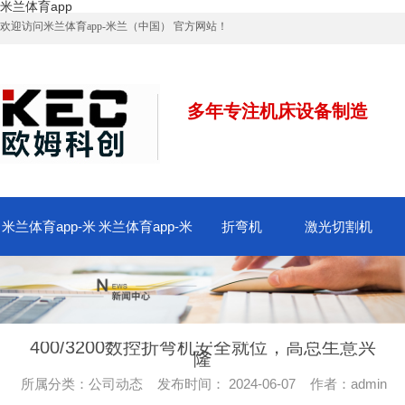
米兰体育app
欢迎访问米兰体育app-米兰（中国） 官方网站！
多年专注机床设备制造
米兰体育app-米
米兰体育app-米
折弯机
激光切割机
兰（中国） 米
兰（中国）
兰体育app
400/3200数控折弯机安全就位，高总生意兴
隆
所属分类：公司动态 发布时间： 2024-06-07 作者：admin