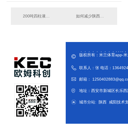
200吨四柱液压机两台安全就位，朱总生意兴隆
如何减少陕西卷板机应用偏差？
版权所有：米兰体育app-
联系人：张 电话：136492444
邮箱： 1250402883@qq
地址：西安市新城区长乐西路
城市分站
:
陕西
咸阳
技术