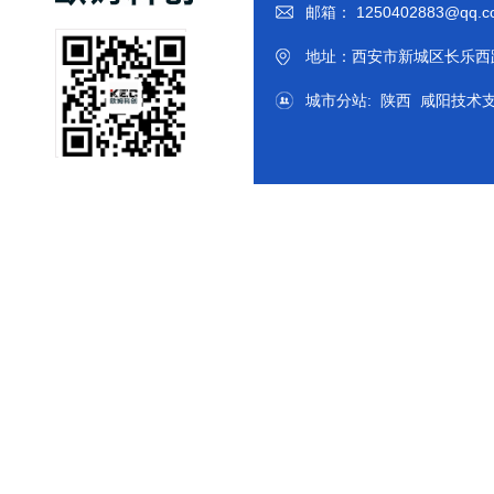
邮箱： 1250402883@qq
地址：西安市新城区长乐西路
城市分站
:
陕西
咸阳
技术