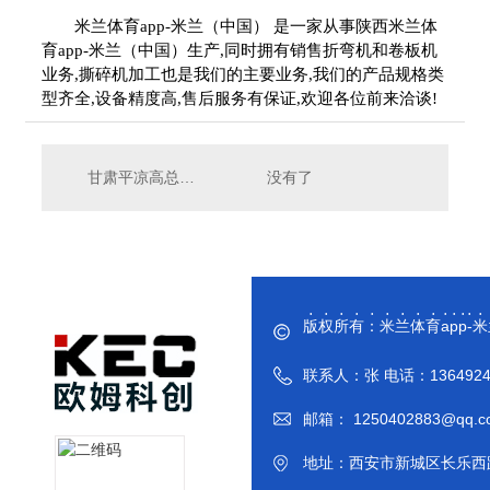
米兰体育app-米兰（中国） 是一家从事陕西米兰体
育app-米兰（中国）生产,同时拥有销售折弯机和卷板机
业务,撕碎机加工也是我们的主要业务,我们的产品规格类
型齐全,设备精度高,售后服务有保证,欢迎各位前来洽谈!
甘肃平凉高总采购陕西卷板机16/2500型号产品
没有了
版权所有：米兰体育app-
联系人：张 电话：136492444
邮箱： 1250402883@qq
地址：西安市新城区长乐西路