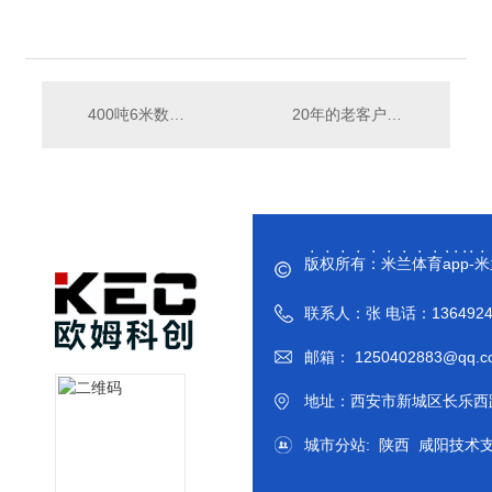
400吨6米数控折弯机安全就位泾阳刘总工厂，刘总生意兴隆，财源广进！
20年的老客户再添一台4米米兰体育app-米兰（中国），感谢姚总关照，姚总生意兴隆！
版权所有：米兰体育app-
联系人：张 电话：136492444
邮箱： 1250402883@qq
地址：西安市新城区长乐西路
城市分站
:
陕西
咸阳
技术