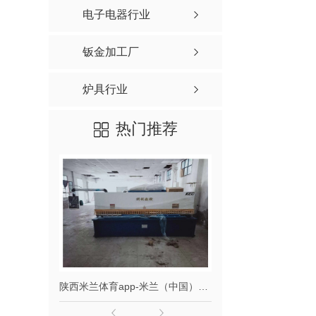
电子电器行业
钣金加工厂
炉具行业
热门推荐
陕西米兰体育app-米兰（中国）生产