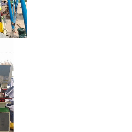
液压板料数显米兰体育app-米兰（中国）