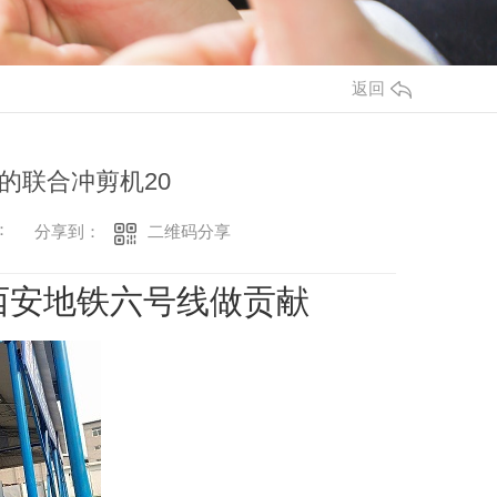
返回
的联合冲剪机20
者：
二维码分享
分享到：
西安地铁六号线做贡献