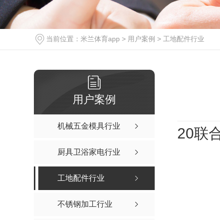
当前位置：
米兰体育app
>
用户案例
>
工地配件行业
用户案例
机械五金模具行业
20
厨具卫浴家电行业
工地配件行业
不锈钢加工行业