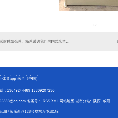
感谢咸阳张总、杨总采购我们的闸式米兰体育app-米兰（中国）16/3200
体育app-米兰（中国）
13649244489 13309207230
02883@qq.com 备案号：
RSS
XML
网站地图
城市分站
:
陕西
咸阳
新城区长乐西路128号华东万悦城1幢