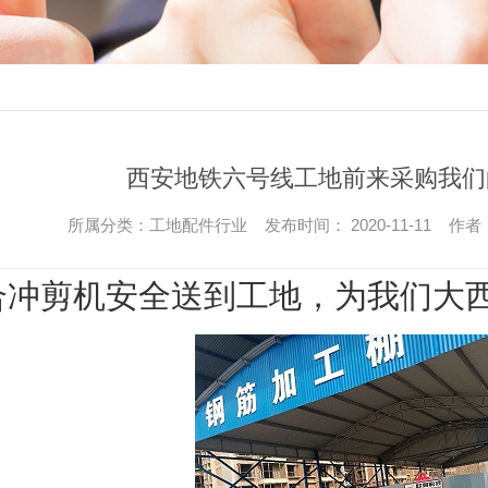
西安地铁六号线工地前来采购我们
所属分类：工地配件行业 发布时间： 2020-11-11 作
联合冲剪机安全送到工地，为我们大