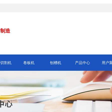
备制造
光切割机
卷板机
刨槽机
产品中心
用户