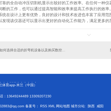
可靠的全自动冲压切割机显示出较好的工作效率。在任何一种仪
间断的工作，也可以通过提高智能和效率来提高工作执行的效率
系统在设计上更有优势，良好的设计和技术改进也丰富了应用范
以发现该仪器还可以显示出更好的自动化工作能力，满足更多的
如何选择合适的折弯机设备以及购买数控折弯机的准备工作是什么？
体育app-米兰（中国）
13649244489 13309207230
02883@qq.com 备案号：
RSS
XML
网站地图
城市分站
:
陕西
咸阳