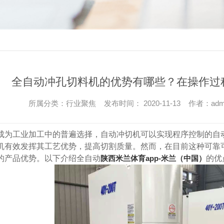
全自动冲孔切料机的优势有哪些？在操作过
所属分类：行业聚焦 发布时间： 2020-11-13 作者：adm
成为工业加工中的普遍选择，自动冲切机可以实现程序控制的自
机有效发挥其工艺优势，提高切割质量。然而，在目前这种可靠
的产品优势。以下介绍全自动
陕西米兰体育app-米兰（中国）
的优