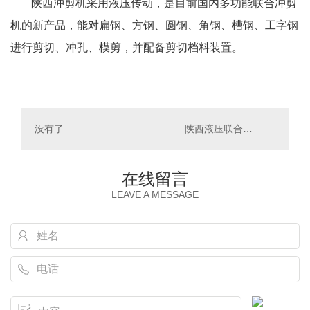
陕西冲剪机采用液压传动，是目前国内多功能联合冲剪
机的新产品，能对扁钢、方钢、圆钢、角钢、槽钢、工字钢
进行剪切、冲孔、模剪，并配备剪切档料装置。
没有了
陕西液压联合冲剪机
在线留言
LEAVE A MESSAGE