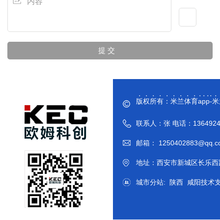
版权所有：米兰体育app-
联系人：张 电话：136492444
邮箱： 1250402883@qq
地址：西安市新城区长乐西路
城市分站
:
陕西
咸阳
技术