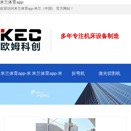
米兰体育app
欢迎访问米兰体育app-米兰（中国） 官方网站！
多年专注机床设备制造
米兰体育app-米
米兰体育app-米
折弯机
激光切割机
兰（中国） 米
兰（中国）
兰体育app