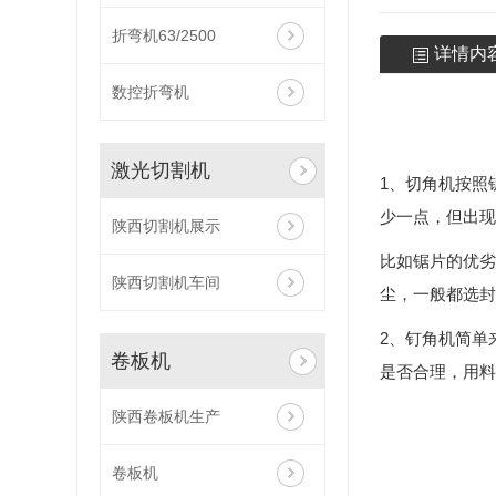
折弯机63/2500
详情内
数控折弯机
激光切割机
1、
切角机
按照
少一点，但出现
陕西切割机展示
比如锯片的优劣
陕西切割机车间
尘，一般都选封
2、钉角机简单
卷板机
是否合理，用料
陕西卷板机生产
卷板机