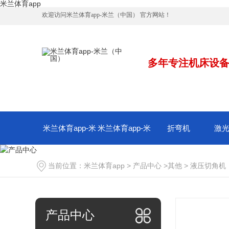
米兰体育app
欢迎访问米兰体育app-米兰（中国） 官方网站！
多年专注机床设
米兰体育app-米
米兰体育app-米
折弯机
激
兰（中国） 米
兰（中国）
当前位置：
米兰体育app
>
产品中心
>
其他
>
液压切角机
兰体育app
产品中心