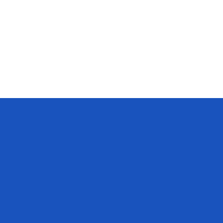
兰（中国）