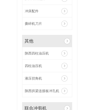
冲床配件
撕碎机刀片
其他
陕西四柱油压机
四柱油压机
液压切角机
陕西拱梁连接板冲孔机
联合冲剪机