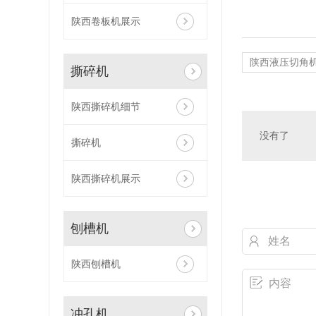
陕西卷板机展示
陕西液压切角
撕碎机
陕西撕碎机细节
没有了
撕碎机
陕西撕碎机展示
刨槽机
陕西刨槽机
冲孔机