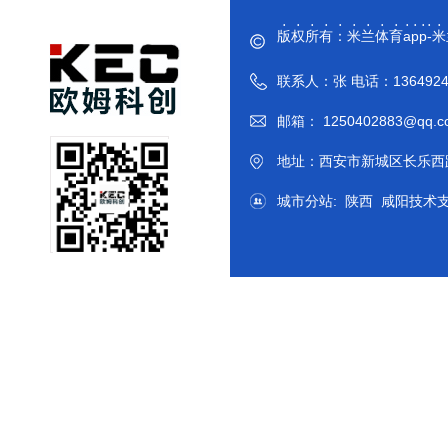
版权所有：米兰体育app-
联系人：张 电话：136492444
邮箱： 1250402883@qq
地址：西安市新城区长乐西路
城市分站
:
陕西
咸阳
技术