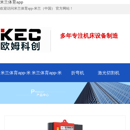
米兰体育app
欢迎访问米兰体育app-米兰（中国） 官方网站！
多年专注机床设备制造
米兰体育app-米
米兰体育app-米
折弯机
激光切割机
兰（中国） 米
兰（中国）
兰体育app