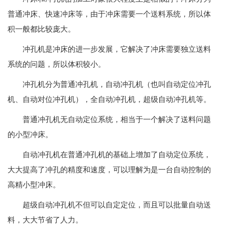
普通冲床、快速冲床等，由于冲床需要一个送料系统，所以体
积一般都比较庞大。
冲孔机是冲床的进一步发展，它解决了冲床需要独立送料
系统的问题，所以体积较小。
冲孔机分为普通冲孔机，自动冲孔机（也叫自动定位冲孔
机、自动对位冲孔机），全自动冲孔机，超级自动冲孔机等。
普通冲孔机无自动定位系统，相当于一个解决了送料问题
的小型冲床。
自动冲孔机在普通冲孔机的基础上增加了自动定位系统，
大大提高了冲孔的精度和速度，可以理解为是一台自动控制的
高精小型冲床。
超级自动冲孔机不但可以自定定位，而且可以批量自动送
料，大大节省了人力。