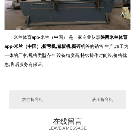
米兰体育app-米兰（中国） 是一家专业从事
陕西米兰体育
app-米兰（中国）,折弯机,卷板机,撕碎机
等的销售,生产,加工为
一体的厂家,规格类型齐全,设备精度高,持续操作时间长,价格优
惠,售后服务有保证。
数控折弯机
液压折弯机
在线留言
LEAVE A MESSAGE