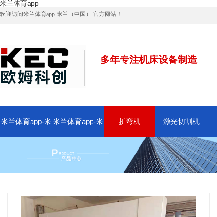
米兰体育app
欢迎访问米兰体育app-米兰（中国） 官方网站！
多年专注机床设备制造
米兰体育app-米
米兰体育app-米
折弯机
激光切割机
兰（中国） 米
兰（中国）
兰体育app