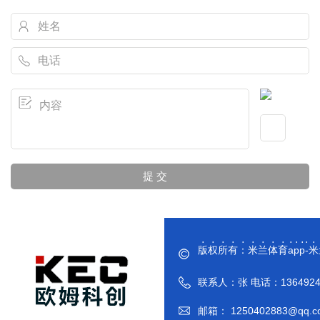
版权所有：米兰体育app-
联系人：张 电话：136492444
邮箱： 1250402883@qq